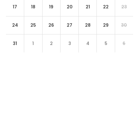
17
18
19
20
21
22
23
24
25
26
27
28
29
30
31
1
2
3
4
5
6